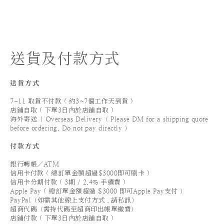
送貨及付款方式
送貨方式
7-11 取貨不付款 ( 約3~7個工作天到貨 )
店鋪自取 ( 下單3日內於店鋪自取 )
海外寄送 | Overseas Delivery（ Please DM for a shipping quote
before ordering. Do not pay directly ）
付款方式
銀行轉帳／ATM
信用卡付款 ( 總訂單金額超過$3000即可刷卡 )
信用卡分期付款 ( 3期 / 2.4% 手續費 )
Apple Pay ( 總訂單金額超過 $3000 即可Apple Pay支付 ）
PayPal（如需其他線上支付方式，請私訊）
超商代碼（需持代碼至超商印出帳單繳費）
店鋪付款 ( 下單3日內於店鋪自取 )