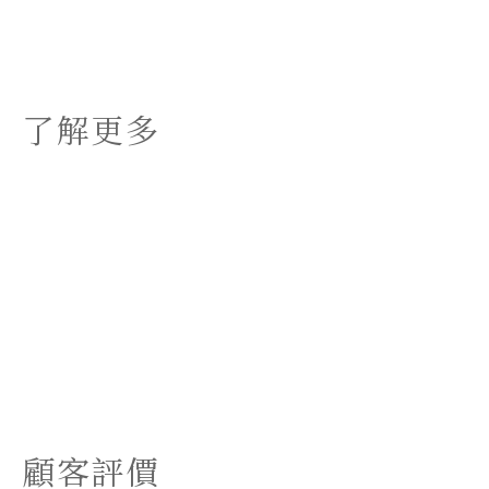
了解更多
顧客評價