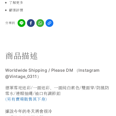
了解更多
顧客評價
分享到
商品描述
Worldwide Shipping / Please DM （Instagram
@Vintage_0311）
德軍雪地迷彩/一面迷彩、一面純白素色/雙面穿/防風防
雪水/連帽抽繩/袖口有調節釦
(另有賣場販售其下身)
據說今年的冬天將會很冷