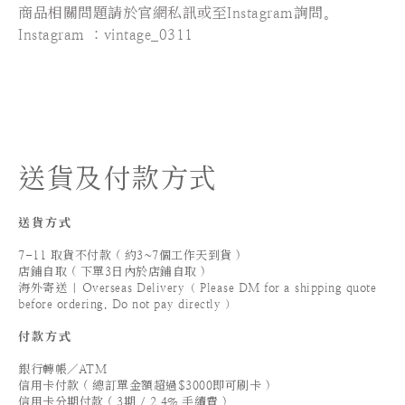
商品相關問題請於官網私訊或至Instagram詢問。
Instagram ：vintage_0311
送貨及付款方式
送貨方式
7-11 取貨不付款 ( 約3~7個工作天到貨 )
店鋪自取 ( 下單3日內於店鋪自取 )
海外寄送 | Overseas Delivery（ Please DM for a shipping quote
before ordering. Do not pay directly ）
付款方式
銀行轉帳／ATM
信用卡付款 ( 總訂單金額超過$3000即可刷卡 )
信用卡分期付款 ( 3期 / 2.4% 手續費 )