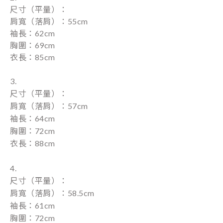
尺寸（平量）：
肩寬
（落肩
）
：55
cm
袖長
：62cm
胸圍：69cm
衣長：85cm
3.
尺寸（平量）：
肩寬
（落肩
）
：57
cm
袖長
：64cm
胸圍：72cm
衣長：88cm
4.
尺寸（平量）：
肩寬
（落肩
）
：58.5
cm
袖長
：61cm
胸圍：72cm