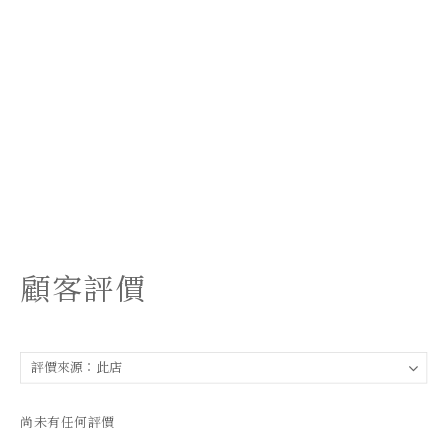
顧客評價
尚未有任何評價