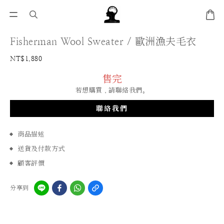
Fisherman Wool Sweater / 歐洲漁夫毛衣
NT$1,880
售完
若想購買，請聯絡我們。
聯絡我們
商品描述
送貨及付款方式
顧客評價
分享到