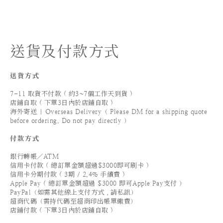
送貨及付款方式
送貨方式
7-11 取貨不付款 ( 約3~7個工作天到貨 )
店鋪自取 ( 下單3日內於店鋪自取 )
海外寄送 | Overseas Delivery（ Please DM for a shipping quote
before ordering. Do not pay directly ）
付款方式
銀行轉帳／ATM
信用卡付款 ( 總訂單金額超過$3000即可刷卡 )
信用卡分期付款 ( 3期 / 2.4% 手續費 )
Apple Pay ( 總訂單金額超過 $3000 即可Apple Pay支付 ）
PayPal（如需其他線上支付方式，請私訊）
超商代碼（需持代碼至超商印出帳單繳費）
店鋪付款 ( 下單3日內於店鋪自取 )