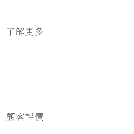
了解更多
顧客評價