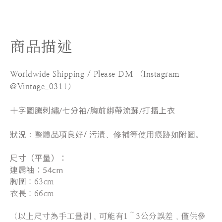
商品描述
Worldwide Shipping / Please DM （Instagram
@Vintage_0311）
十字圖騰刺繡/七分袖/胸前綁帶流蘇/打摺上衣
狀況：整體品項良好/ 污漬、修補等使用痕跡如附圖。
尺寸（平量）：
連肩袖
：54cm
胸圍：63cm
衣長：66cm
（以上尺寸為手工量測，可能有1～3公分誤差，僅供參