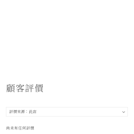
顧客評價
尚未有任何評價