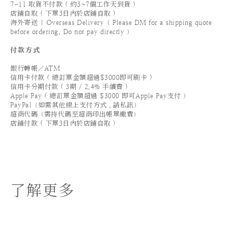
7-11 取貨不付款 ( 約3~7個工作天到貨 )
店鋪自取 ( 下單3日內於店鋪自取 )
海外寄送 | Overseas Delivery（ Please DM for a shipping quote
before ordering. Do not pay directly ）
付款方式
銀行轉帳／ATM
信用卡付款 ( 總訂單金額超過$3000即可刷卡 )
信用卡分期付款 ( 3期 / 2.4% 手續費 )
Apple Pay ( 總訂單金額超過 $3000 即可Apple Pay支付 ）
PayPal（如需其他線上支付方式，請私訊）
超商代碼（需持代碼至超商印出帳單繳費）
店鋪付款 ( 下單3日內於店鋪自取 )
了解更多