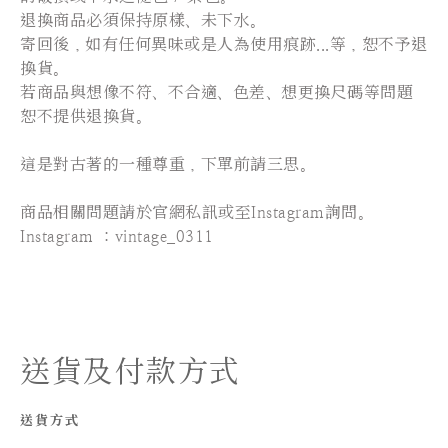
退換商品必須保持原樣、未下水。
寄回後，如有任何異味或是人為使用痕跡...等，恕不予退
換貨。
若商品與想像不符、不合適、色差、想更換尺碼等問題
恕不提供退換貨。
這是對古著的一種尊重，下單前請三思。
⠀⠀⠀⠀⠀⠀⠀⠀⠀⠀
商品相關問題請於官網私訊或至Instagram詢問。
Instagram ：vintage_0311
送貨及付款方式
送貨方式