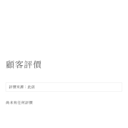
顧客評價
尚未有任何評價