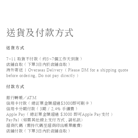
送貨及付款方式
送貨方式
7-11 取貨不付款 ( 約3~7個工作天到貨 )
店鋪自取 ( 下單3日內於店鋪自取 )
海外寄送 | Overseas Delivery（ Please DM for a shipping quote
before ordering. Do not pay directly ）
付款方式
銀行轉帳／ATM
信用卡付款 ( 總訂單金額超過$3000即可刷卡 )
信用卡分期付款 ( 3期 / 2.4% 手續費 )
Apple Pay ( 總訂單金額超過 $3000 即可Apple Pay支付 ）
PayPal（如需其他線上支付方式，請私訊）
超商代碼（需持代碼至超商印出帳單繳費）
店鋪付款 ( 下單3日內於店鋪自取 )