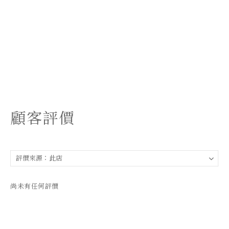
顧客評價
尚未有任何評價