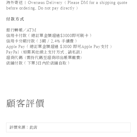
海外寄送 | Overseas Delivery（ Please DM for a shipping quote
before ordering. Do not pay directly ）
付款方式
銀行轉帳／ATM
信用卡付款 ( 總訂單金額超過$3000即可刷卡 )
信用卡分期付款 ( 3期 / 2.4% 手續費 )
Apple Pay ( 總訂單金額超過 $3000 即可Apple Pay支付 ）
PayPal（如需其他線上支付方式，請私訊）
超商代碼（需持代碼至超商印出帳單繳費）
店鋪付款 ( 下單3日內於店鋪自取 )
顧客評價