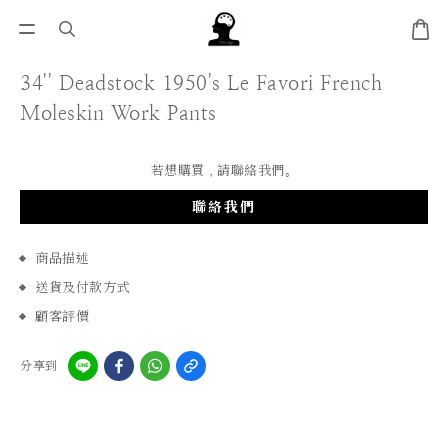
34'' Deadstock 1950's Le Favori French
Moleskin Work Pants
若想購買，請聯絡我們。
聯絡我們
商品描述
送貨及付款方式
顧客評價
分享到