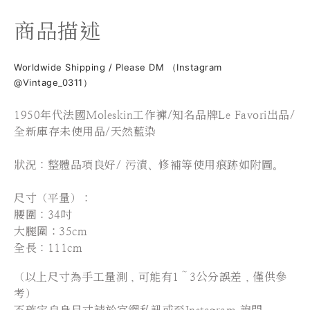
商品描述
Worldwide Shipping / Please DM （Instagram
@Vintage_0311）
1950年代法國Moleskin工作褲/知名品牌Le Favori出品/
全新庫存未使用品/天然藍染
狀況：整體品項良好/ 污漬、修補等使用痕跡如附圖。
尺寸（平量）：
腰圍：34吋
大腿圍：35cm
全長：111cm
（以上尺寸為手工量測，可能有1～3公分誤差，僅供參
考）