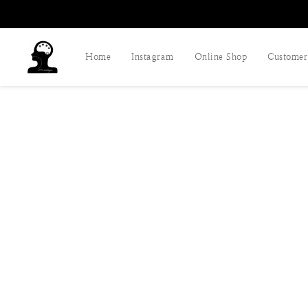
Home
Instagram
Online Shop
Customer 