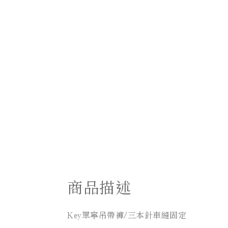
商品描述
Key單寧吊帶褲/三本針車縫固定