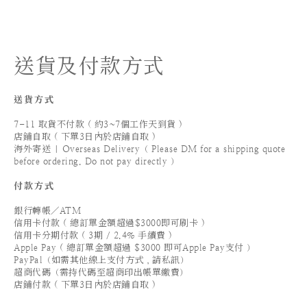
送貨及付款方式
送貨方式
7-11 取貨不付款 ( 約3~7個工作天到貨 )
店鋪自取 ( 下單3日內於店鋪自取 )
海外寄送 | Overseas Delivery（ Please DM for a shipping quote
before ordering. Do not pay directly ）
付款方式
銀行轉帳／ATM
信用卡付款 ( 總訂單金額超過$3000即可刷卡 )
信用卡分期付款 ( 3期 / 2.4% 手續費 )
Apple Pay ( 總訂單金額超過 $3000 即可Apple Pay支付 ）
PayPal（如需其他線上支付方式，請私訊）
超商代碼（需持代碼至超商印出帳單繳費）
店鋪付款 ( 下單3日內於店鋪自取 )