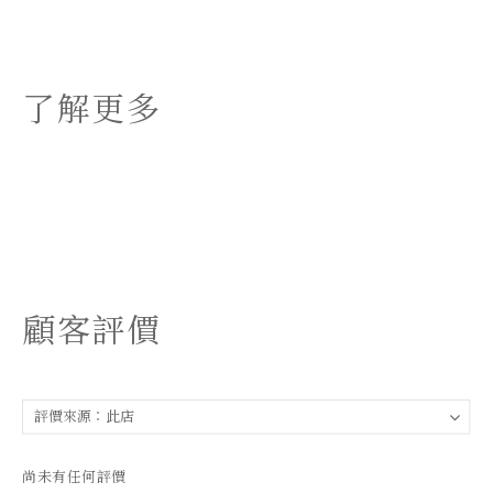
了解更多
顧客評價
尚未有任何評價