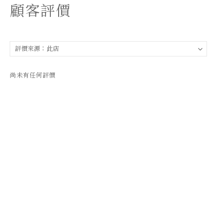
顧客評價
尚未有任何評價