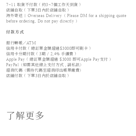
7-11 取貨不付款 ( 約3~7個工作天到貨 )
店鋪自取 ( 下單3日內於店鋪自取 )
海外寄送 | Overseas Delivery（ Please DM for a shipping quote
before ordering. Do not pay directly ）
付款方式
銀行轉帳／ATM
信用卡付款 ( 總訂單金額超過$3000即可刷卡 )
信用卡分期付款 ( 3期 / 2.4% 手續費 )
Apple Pay ( 總訂單金額超過 $3000 即可Apple Pay支付 ）
PayPal（如需其他線上支付方式，請私訊）
超商代碼（需持代碼至超商印出帳單繳費）
店鋪付款 ( 下單3日內於店鋪自取 )
了解更多