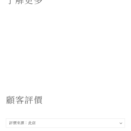
了解更多
顧客評價