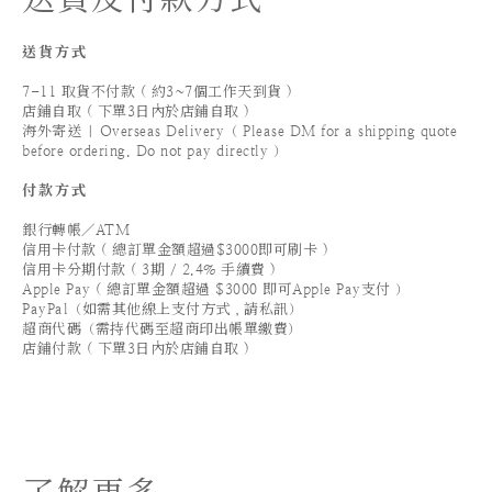
送貨方式
7-11 取貨不付款 ( 約3~7個工作天到貨 )
店鋪自取 ( 下單3日內於店鋪自取 )
海外寄送 | Overseas Delivery（ Please DM for a shipping quote
before ordering. Do not pay directly ）
付款方式
銀行轉帳／ATM
信用卡付款 ( 總訂單金額超過$3000即可刷卡 )
信用卡分期付款 ( 3期 / 2.4% 手續費 )
Apple Pay ( 總訂單金額超過 $3000 即可Apple Pay支付 ）
PayPal（如需其他線上支付方式，請私訊）
超商代碼（需持代碼至超商印出帳單繳費）
店鋪付款 ( 下單3日內於店鋪自取 )