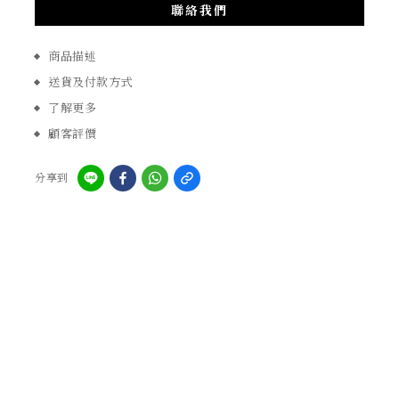
聯絡我們
商品描述
送貨及付款方式
了解更多
顧客評價
分享到