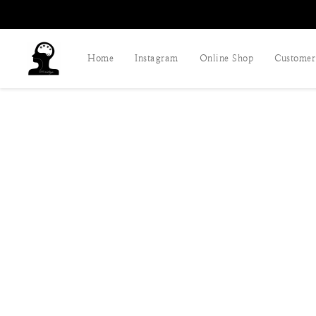
Home
Instagram
Online Shop
Customer 