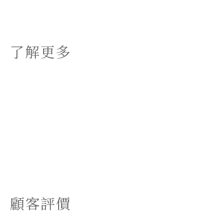
了解更多
顧客評價