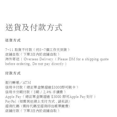
送貨及付款方式
送貨方式
7-11 取貨不付款 ( 約3~7個工作天到貨 )
店鋪自取 ( 下單3日內於店鋪自取 )
海外寄送 | Overseas Delivery（ Please DM for a shipping quote
before ordering. Do not pay directly ）
付款方式
銀行轉帳／ATM
信用卡付款 ( 總訂單金額超過$3000即可刷卡 )
信用卡分期付款 ( 3期 / 2.4% 手續費 )
Apple Pay ( 總訂單金額超過 $3000 即可Apple Pay支付 ）
PayPal（如需其他線上支付方式，請私訊）
超商代碼（需持代碼至超商印出帳單繳費）
店鋪付款 ( 下單3日內於店鋪自取 )