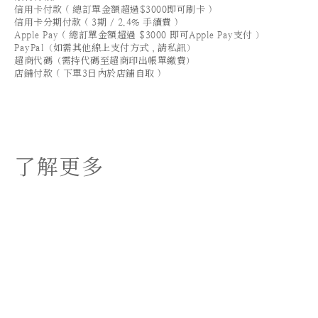
信用卡付款 ( 總訂單金額超過$3000即可刷卡 )
信用卡分期付款 ( 3期 / 2.4% 手續費 )
Apple Pay ( 總訂單金額超過 $3000 即可Apple Pay支付 ）
PayPal（如需其他線上支付方式，請私訊）
超商代碼（需持代碼至超商印出帳單繳費）
店鋪付款 ( 下單3日內於店鋪自取 )
了解更多