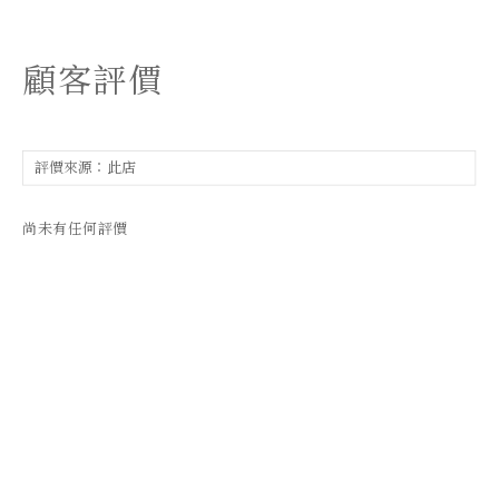
顧客評價
尚未有任何評價