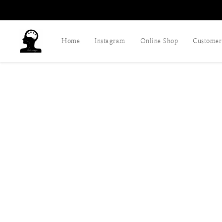
Home
Instagram
Online Shop
Customer 