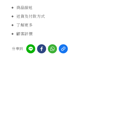
商品描述
送貨及付款方式
了解更多
顧客評價
分享到