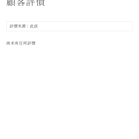
顧客評價
尚未有任何評價