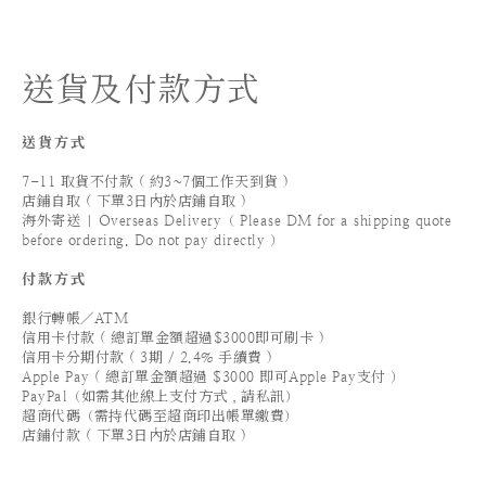
送貨及付款方式
送貨方式
7-11 取貨不付款 ( 約3~7個工作天到貨 )
店鋪自取 ( 下單3日內於店鋪自取 )
海外寄送 | Overseas Delivery（ Please DM for a shipping quote
before ordering. Do not pay directly ）
付款方式
銀行轉帳／ATM
信用卡付款 ( 總訂單金額超過$3000即可刷卡 )
信用卡分期付款 ( 3期 / 2.4% 手續費 )
Apple Pay ( 總訂單金額超過 $3000 即可Apple Pay支付 ）
PayPal（如需其他線上支付方式，請私訊）
超商代碼（需持代碼至超商印出帳單繳費）
店鋪付款 ( 下單3日內於店鋪自取 )