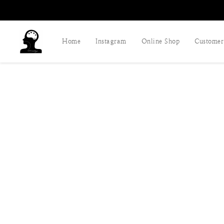
Home
Instagram
Online Shop
Customer 