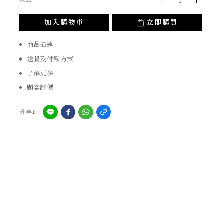
加入購物車
立即購買
商品描述
送貨及付款方式
了解更多
顧客評價
分享到