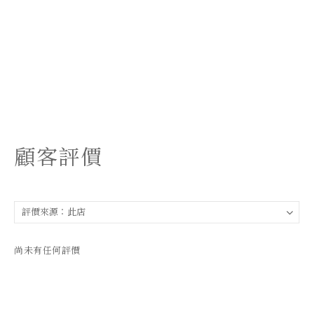
顧客評價
尚未有任何評價