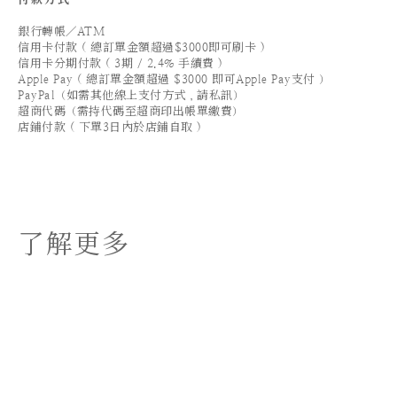
銀行轉帳／ATM
信用卡付款 ( 總訂單金額超過$3000即可刷卡 )
信用卡分期付款 ( 3期 / 2.4% 手續費 )
Apple Pay ( 總訂單金額超過 $3000 即可Apple Pay支付 ）
PayPal（如需其他線上支付方式，請私訊）
超商代碼（需持代碼至超商印出帳單繳費）
店鋪付款 ( 下單3日內於店鋪自取 )
了解更多