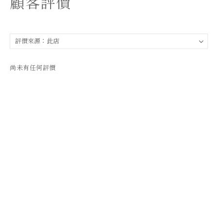
顧客評價
尚未有任何評價