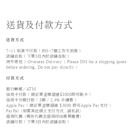
送貨及付款方式
送貨方式
7-11 取貨不付款 ( 約3~7個工作天到貨 )
店鋪自取 ( 下單3日內於店鋪自取 )
海外寄送 | Overseas Delivery（ Please DM for a shipping quote
before ordering. Do not pay directly ）
付款方式
銀行轉帳／ATM
信用卡付款 ( 總訂單金額超過$3000即可刷卡 )
信用卡分期付款 ( 3期 / 2.4% 手續費 )
Apple Pay ( 總訂單金額超過 $3000 即可Apple Pay支付 ）
PayPal（如需其他線上支付方式，請私訊）
超商代碼（需持代碼至超商印出帳單繳費）
店鋪付款 ( 下單3日內於店鋪自取 )