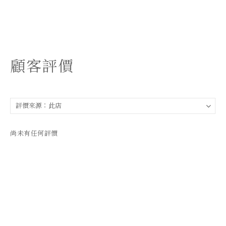
顧客評價
尚未有任何評價