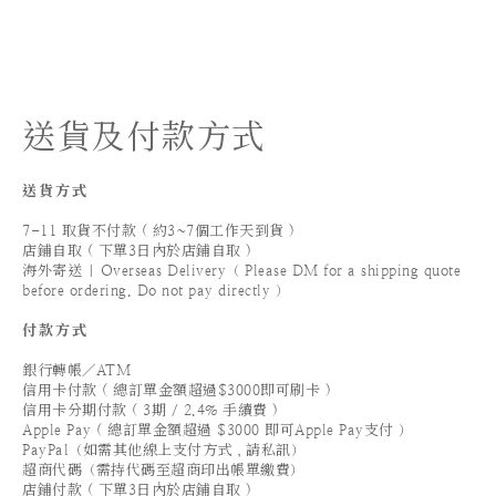
送貨及付款方式
送貨方式
7-11 取貨不付款 ( 約3~7個工作天到貨 )
店鋪自取 ( 下單3日內於店鋪自取 )
海外寄送 | Overseas Delivery（ Please DM for a shipping quote
before ordering. Do not pay directly ）
付款方式
銀行轉帳／ATM
信用卡付款 ( 總訂單金額超過$3000即可刷卡 )
信用卡分期付款 ( 3期 / 2.4% 手續費 )
Apple Pay ( 總訂單金額超過 $3000 即可Apple Pay支付 ）
PayPal（如需其他線上支付方式，請私訊）
超商代碼（需持代碼至超商印出帳單繳費）
店鋪付款 ( 下單3日內於店鋪自取 )