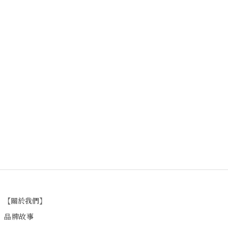
【關於我們】
品牌故事