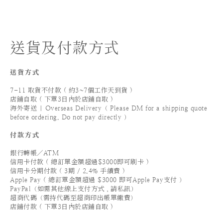
送貨及付款方式
送貨方式
7-11 取貨不付款 ( 約3~7個工作天到貨 )
店鋪自取 ( 下單3日內於店鋪自取 )
海外寄送 | Overseas Delivery（ Please DM for a shipping quote
before ordering. Do not pay directly ）
付款方式
銀行轉帳／ATM
信用卡付款 ( 總訂單金額超過$3000即可刷卡 )
信用卡分期付款 ( 3期 / 2.4% 手續費 )
Apple Pay ( 總訂單金額超過 $3000 即可Apple Pay支付 ）
PayPal（如需其他線上支付方式，請私訊）
超商代碼（需持代碼至超商印出帳單繳費）
店鋪付款 ( 下單3日內於店鋪自取 )