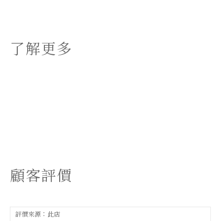
了解更多
顧客評價