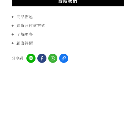
聯絡我們
商品描述
送貨及付款方式
了解更多
顧客評價
分享到