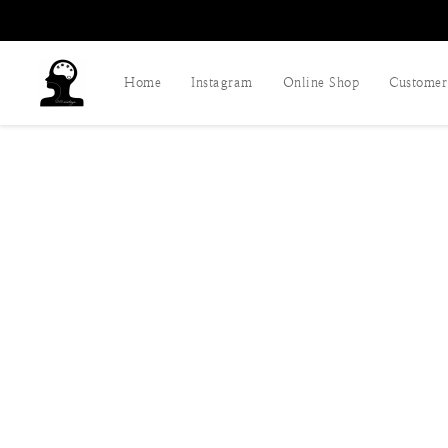
Home
Instagram
Online Shop
Customer 