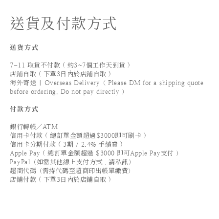
送貨及付款方式
送貨方式
7-11 取貨不付款 ( 約3~7個工作天到貨 )
店鋪自取 ( 下單3日內於店鋪自取 )
海外寄送 | Overseas Delivery（ Please DM for a shipping quote
before ordering. Do not pay directly ）
付款方式
銀行轉帳／ATM
信用卡付款 ( 總訂單金額超過$3000即可刷卡 )
信用卡分期付款 ( 3期 / 2.4% 手續費 )
Apple Pay ( 總訂單金額超過 $3000 即可Apple Pay支付 ）
PayPal（如需其他線上支付方式，請私訊）
超商代碼（需持代碼至超商印出帳單繳費）
店鋪付款 ( 下單3日內於店鋪自取 )