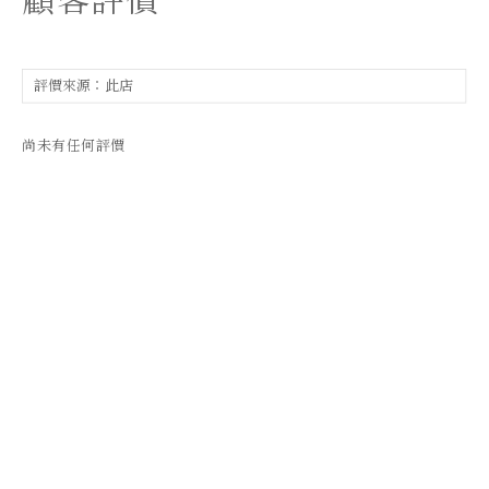
顧客評價
尚未有任何評價