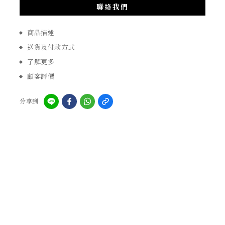
聯絡我們
商品描述
送貨及付款方式
了解更多
顧客評價
分享到