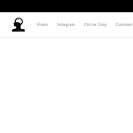
Home
Instagram
Online Shop
Customer 