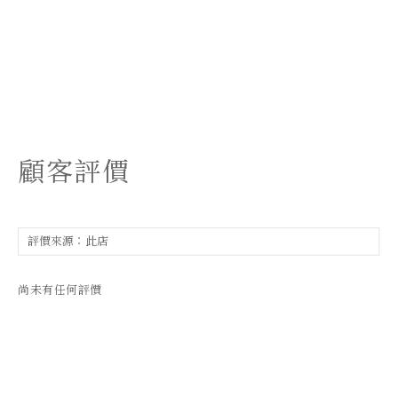
顧客評價
尚未有任何評價