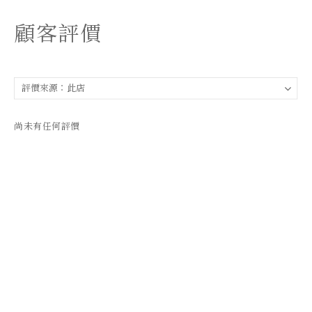
顧客評價
尚未有任何評價