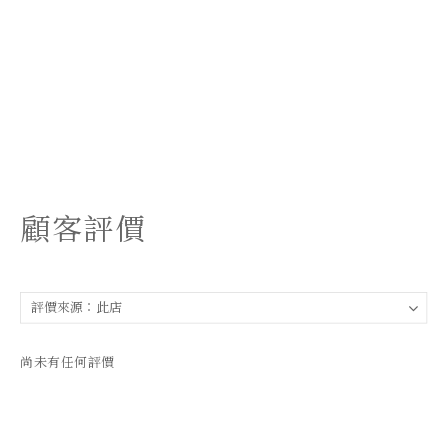
顧客評價
尚未有任何評價