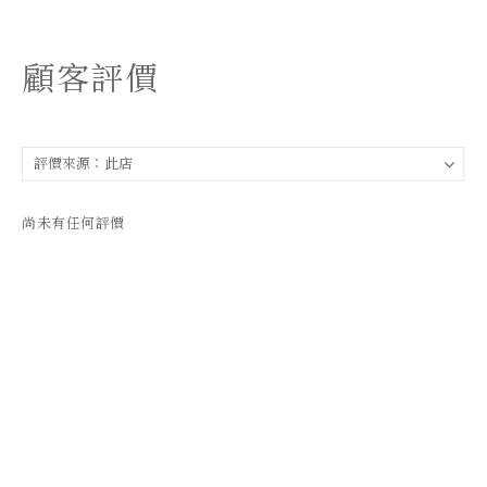
顧客評價
尚未有任何評價