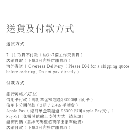
送貨及付款方式
送貨方式
7-11 取貨不付款 ( 約3~7個工作天到貨 )
店鋪自取 ( 下單3日內於店鋪自取 )
海外寄送 | Overseas Delivery（ Please DM for a shipping quote
before ordering. Do not pay directly ）
付款方式
銀行轉帳／ATM
信用卡付款 ( 總訂單金額超過$3000即可刷卡 )
信用卡分期付款 ( 3期 / 2.4% 手續費 )
Apple Pay ( 總訂單金額超過 $3000 即可Apple Pay支付 ）
PayPal（如需其他線上支付方式，請私訊）
超商代碼（需持代碼至超商印出帳單繳費）
店鋪付款 ( 下單3日內於店鋪自取 )