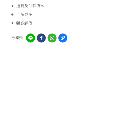
送貨及付款方式
了解更多
顧客評價
分享到