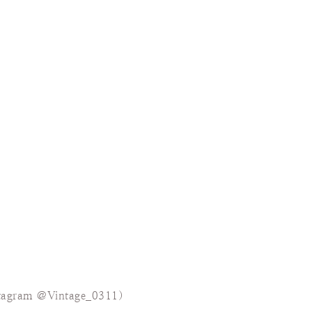
stagram @Vintage_0311）