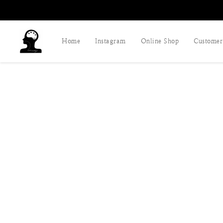
Home
Instagram
Online Shop
Customer 