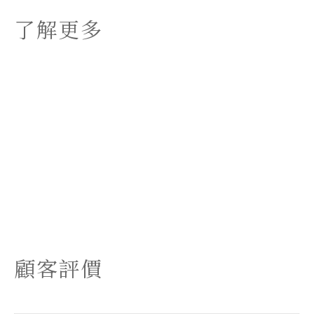
了解更多
顧客評價