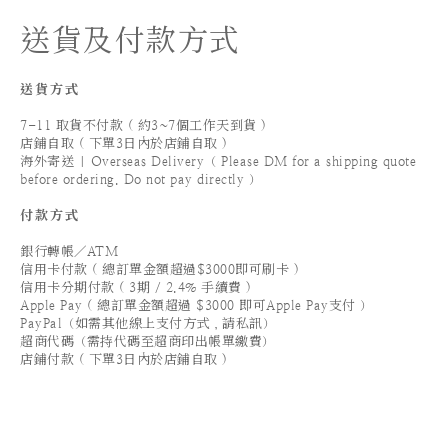
送貨及付款方式
送貨方式
7-11 取貨不付款 ( 約3~7個工作天到貨 )
店鋪自取 ( 下單3日內於店鋪自取 )
海外寄送 | Overseas Delivery（ Please DM for a shipping quote
before ordering. Do not pay directly ）
付款方式
銀行轉帳／ATM
信用卡付款 ( 總訂單金額超過$3000即可刷卡 )
信用卡分期付款 ( 3期 / 2.4% 手續費 )
Apple Pay ( 總訂單金額超過 $3000 即可Apple Pay支付 ）
PayPal（如需其他線上支付方式，請私訊）
超商代碼（需持代碼至超商印出帳單繳費）
店鋪付款 ( 下單3日內於店鋪自取 )