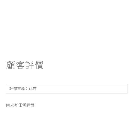
顧客評價
尚未有任何評價