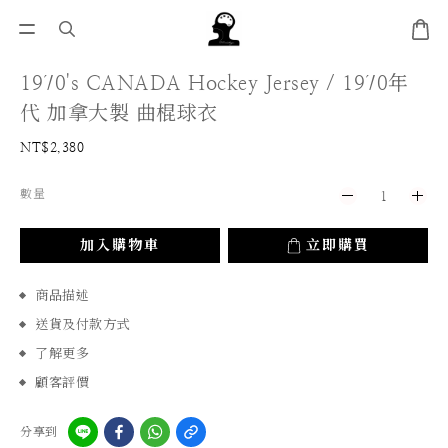
1970's CANADA Hockey Jersey / 1970年
代 加拿大製 曲棍球衣
NT$2,380
數量
加入購物車
立即購買
商品描述
送貨及付款方式
了解更多
顧客評價
分享到