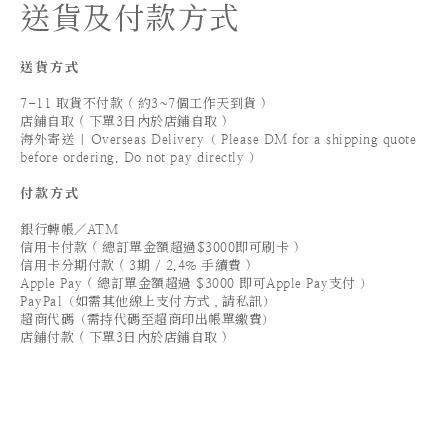
送貨及付款方式
送貨方式
7-11 取貨不付款 ( 約3~7個工作天到貨 )
店鋪自取 ( 下單3日內於店鋪自取 )
海外寄送 | Overseas Delivery（ Please DM for a shipping quote
before ordering. Do not pay directly ）
付款方式
銀行轉帳／ATM
信用卡付款 ( 總訂單金額超過$3000即可刷卡 )
信用卡分期付款 ( 3期 / 2.4% 手續費 )
Apple Pay ( 總訂單金額超過 $3000 即可Apple Pay支付 ）
PayPal（如需其他線上支付方式，請私訊）
超商代碼（需持代碼至超商印出帳單繳費）
店鋪付款 ( 下單3日內於店鋪自取 )