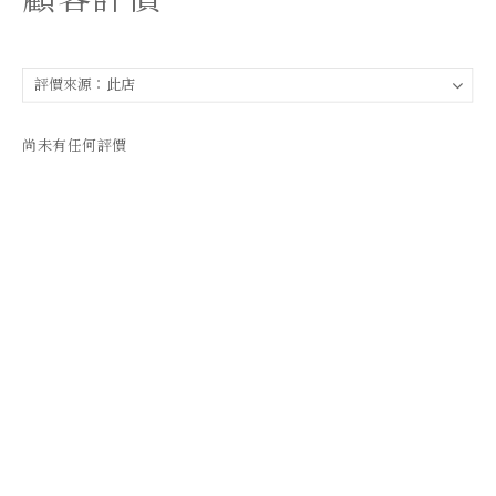
尚未有任何評價