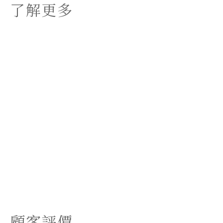
了解更多
顧客評價