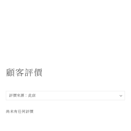
顧客評價
尚未有任何評價