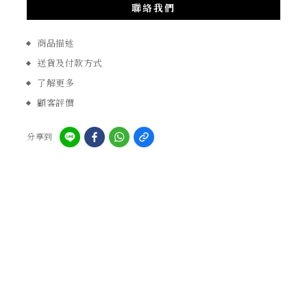
聯絡我們
商品描述
送貨及付款方式
了解更多
顧客評價
分享到