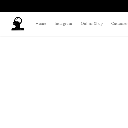
Home
Instagram
Online Shop
Customer 