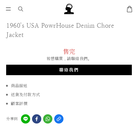
1960's USA PowrHouse Denim Chore
Jacket
售完
若想購買，請聯絡我們。
聯絡我們
商品描述
送貨及付款方式
顧客評價
分享到