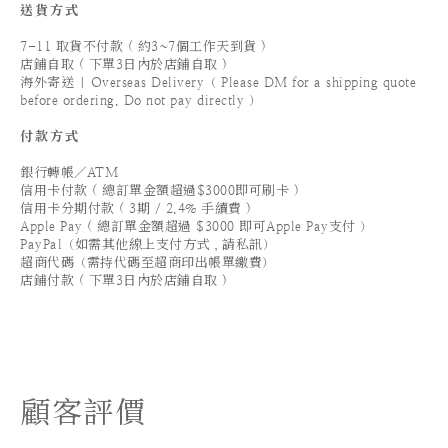
送貨方式
7-11 取貨不付款 ( 約3~7個工作天到貨 )
店鋪自取 ( 下單3日內於店鋪自取 )
海外寄送 | Overseas Delivery（ Please DM for a shipping quote
before ordering. Do not pay directly ）
付款方式
銀行轉帳／ATM
信用卡付款 ( 總訂單金額超過$3000即可刷卡 )
信用卡分期付款 ( 3期 / 2.4% 手續費 )
Apple Pay ( 總訂單金額超過 $3000 即可Apple Pay支付 ）
PayPal（如需其他線上支付方式，請私訊）
超商代碼（需持代碼至超商印出帳單繳費）
店鋪付款 ( 下單3日內於店鋪自取 )
顧客評價