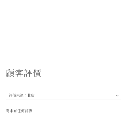
顧客評價
尚未有任何評價