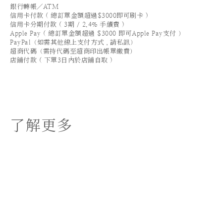
銀行轉帳／ATM
信用卡付款 ( 總訂單金額超過$3000即可刷卡 )
信用卡分期付款 ( 3期 / 2.4% 手續費 )
Apple Pay ( 總訂單金額超過 $3000 即可Apple Pay支付 ）
PayPal（如需其他線上支付方式，請私訊）
超商代碼（需持代碼至超商印出帳單繳費）
店鋪付款 ( 下單3日內於店鋪自取 )
了解更多