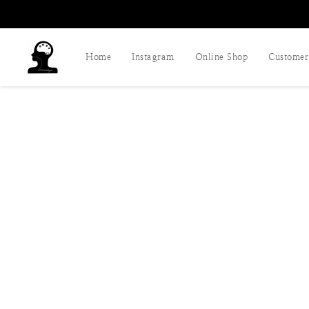
Home
Instagram
Online Shop
Customer 