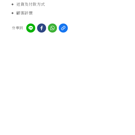
送貨及付款方式
顧客評價
分享到