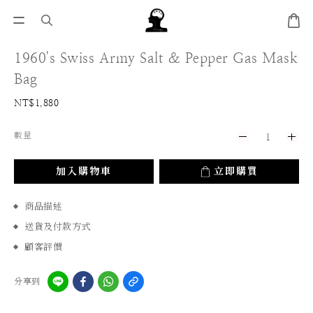
1960's Swiss Army Salt & Pepper Gas Mask
Bag
NT$1,880
數量
加入購物車
立即購買
商品描述
送貨及付款方式
顧客評價
分享到