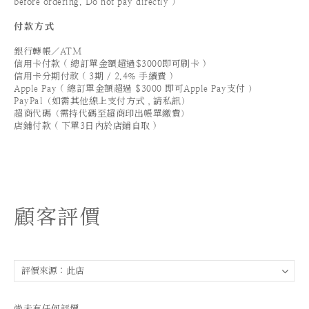
before ordering. Do not pay directly ）
付款方式
銀行轉帳／ATM
信用卡付款 ( 總訂單金額超過$3000即可刷卡 )
信用卡分期付款 ( 3期 / 2.4% 手續費 )
Apple Pay ( 總訂單金額超過 $3000 即可Apple Pay支付 ）
PayPal（如需其他線上支付方式，請私訊）
超商代碼（需持代碼至超商印出帳單繳費）
店鋪付款 ( 下單3日內於店鋪自取 )
顧客評價
尚未有任何評價