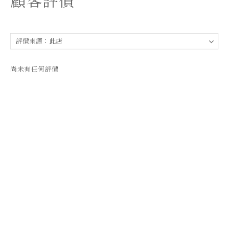
顧客評價
尚未有任何評價