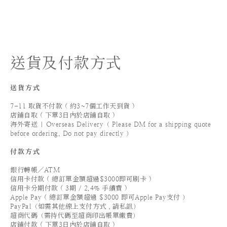
送貨及付款方式
送貨方式
7-11 取貨不付款 ( 約3~7個工作天到貨 )
店鋪自取 ( 下單3日內於店鋪自取 )
海外寄送 | Overseas Delivery（ Please DM for a shipping quote
before ordering. Do not pay directly ）
付款方式
銀行轉帳／ATM
信用卡付款 ( 總訂單金額超過$3000即可刷卡 )
信用卡分期付款 ( 3期 / 2.4% 手續費 )
Apple Pay ( 總訂單金額超過 $3000 即可Apple Pay支付 ）
PayPal（如需其他線上支付方式，請私訊）
超商代碼（需持代碼至超商印出帳單繳費）
店鋪付款 ( 下單3日內於店鋪自取 )