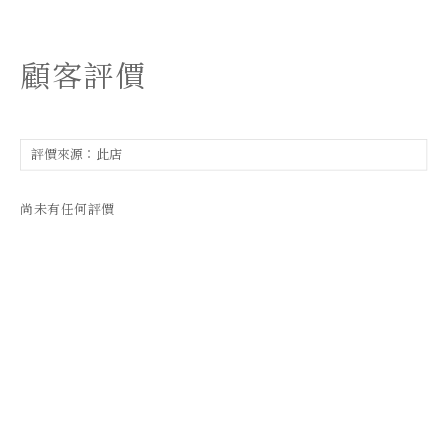
顧客評價
尚未有任何評價