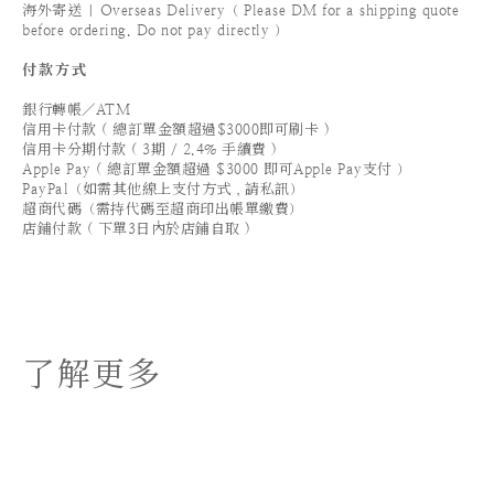
海外寄送 | Overseas Delivery（ Please DM for a shipping quote
before ordering. Do not pay directly ）
付款方式
銀行轉帳／ATM
信用卡付款 ( 總訂單金額超過$3000即可刷卡 )
信用卡分期付款 ( 3期 / 2.4% 手續費 )
Apple Pay ( 總訂單金額超過 $3000 即可Apple Pay支付 ）
PayPal（如需其他線上支付方式，請私訊）
超商代碼（需持代碼至超商印出帳單繳費）
店鋪付款 ( 下單3日內於店鋪自取 )
了解更多