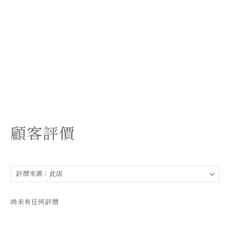
顧客評價
尚未有任何評價