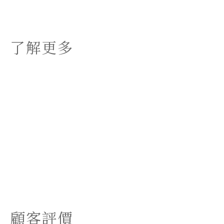
了解更多
顧客評價