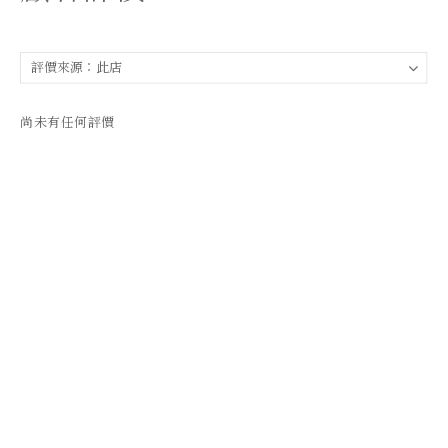
尚未有任何評價