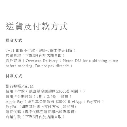
送貨及付款方式
送貨方式
7-11 取貨不付款 ( 約3~7個工作天到貨 )
店鋪自取 ( 下單3日內於店鋪自取 )
海外寄送 | Overseas Delivery（ Please DM for a shipping quote
before ordering. Do not pay directly ）
付款方式
銀行轉帳／ATM
信用卡付款 ( 總訂單金額超過$3000即可刷卡 )
信用卡分期付款 ( 3期 / 2.4% 手續費 )
Apple Pay ( 總訂單金額超過 $3000 即可Apple Pay支付 ）
PayPal（如需其他線上支付方式，請私訊）
超商代碼（需持代碼至超商印出帳單繳費）
店鋪付款 ( 下單3日內於店鋪自取 )