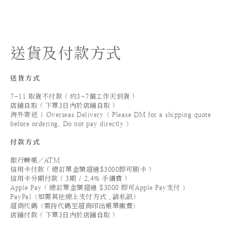
送貨及付款方式
送貨方式
7-11 取貨不付款 ( 約3~7個工作天到貨 )
店鋪自取 ( 下單3日內於店鋪自取 )
海外寄送 | Overseas Delivery（ Please DM for a shipping quote
before ordering. Do not pay directly ）
付款方式
銀行轉帳／ATM
信用卡付款 ( 總訂單金額超過$3000即可刷卡 )
信用卡分期付款 ( 3期 / 2.4% 手續費 )
Apple Pay ( 總訂單金額超過 $3000 即可Apple Pay支付 ）
PayPal（如需其他線上支付方式，請私訊）
超商代碼（需持代碼至超商印出帳單繳費）
店鋪付款 ( 下單3日內於店鋪自取 )