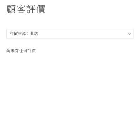
顧客評價
尚未有任何評價