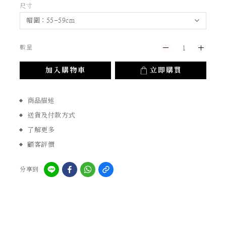
尺寸
數量
加入購物車
立即購買
商品描述
送貨及付款方式
了解更多
顧客評價
分享到