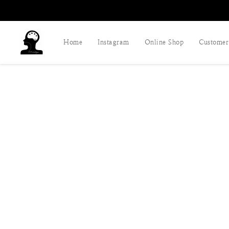
Home
Instagram
Online Shop
Customer 