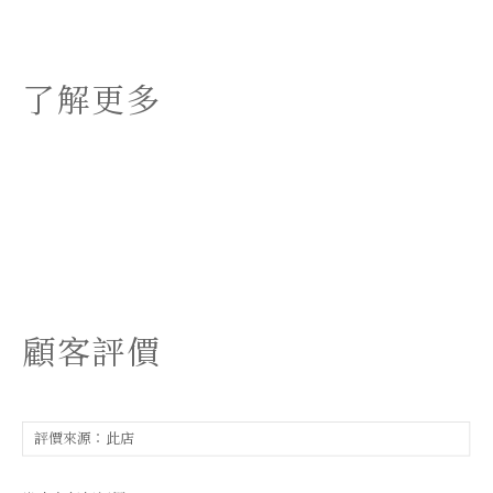
了解更多
顧客評價