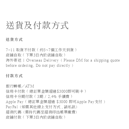
送貨及付款方式
送貨方式
7-11 取貨不付款 ( 約3~7個工作天到貨 )
店鋪自取 ( 下單3日內於店鋪自取 )
海外寄送 | Overseas Delivery（ Please DM for a shipping quote
before ordering. Do not pay directly ）
付款方式
銀行轉帳／ATM
信用卡付款 ( 總訂單金額超過$3000即可刷卡 )
信用卡分期付款 ( 3期 / 2.4% 手續費 )
Apple Pay ( 總訂單金額超過 $3000 即可Apple Pay支付 ）
PayPal（如需其他線上支付方式，請私訊）
超商代碼（需持代碼至超商印出帳單繳費）
店鋪付款 ( 下單3日內於店鋪自取 )