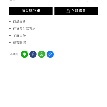
加入購物車
立即購買
商品描述
送貨及付款方式
了解更多
顧客評價
分享到