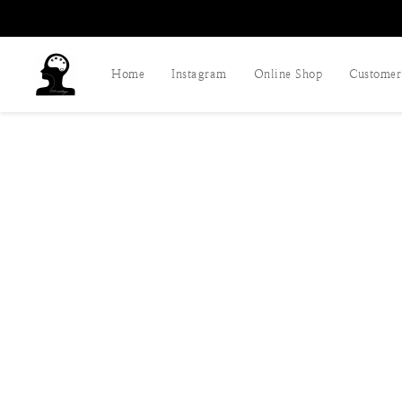
Home
Instagram
Online Shop
Customer 