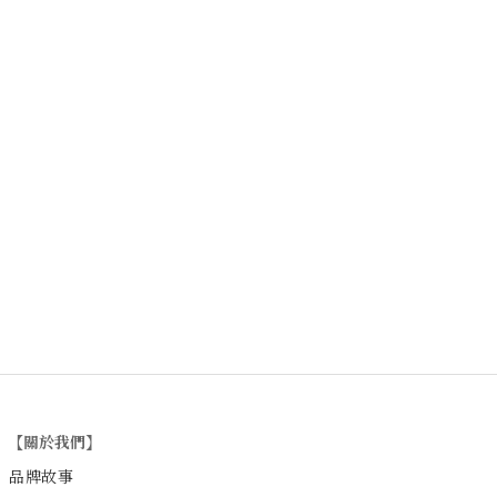
【關於我們】
品牌故事