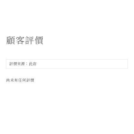
顧客評價
尚未有任何評價