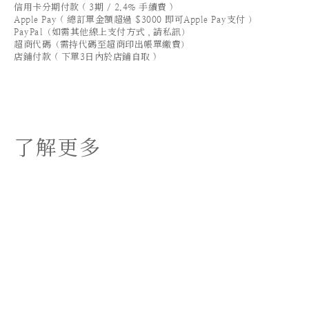
信用卡分期付款 ( 3期 / 2.4% 手續費 )
Apple Pay ( 總訂單金額超過 $3000 即可Apple Pay支付 ）
PayPal（如需其他線上支付方式，請私訊）
超商代碼（需持代碼至超商印出帳單繳費）
店鋪付款 ( 下單3日內於店鋪自取 )
了解更多