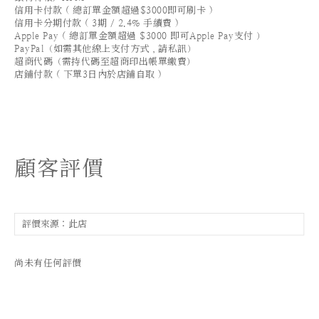
信用卡付款 ( 總訂單金額超過$3000即可刷卡 )
信用卡分期付款 ( 3期 / 2.4% 手續費 )
Apple Pay ( 總訂單金額超過 $3000 即可Apple Pay支付 ）
PayPal（如需其他線上支付方式，請私訊）
超商代碼（需持代碼至超商印出帳單繳費）
店鋪付款 ( 下單3日內於店鋪自取 )
顧客評價
尚未有任何評價