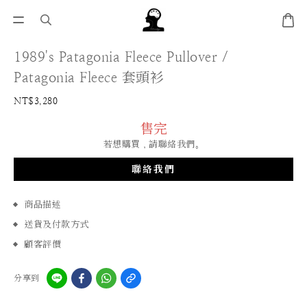
1989's Patagonia Fleece Pullover /
Patagonia Fleece 套頭衫
NT$3,280
售完
若想購買，請聯絡我們。
聯絡我們
商品描述
送貨及付款方式
顧客評價
分享到