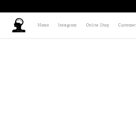
Home
Instagram
Online Shop
Customer 