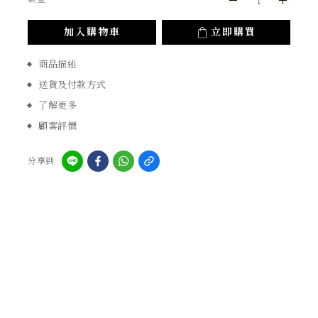
加入購物車
立即購買
商品描述
送貨及付款方式
了解更多
顧客評價
分享到